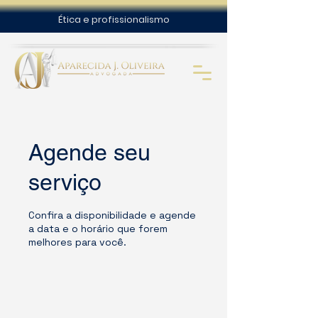
Ética e profissionalismo
Agende seu
serviço
Confira a disponibilidade e agende
a data e o horário que forem
melhores para você.