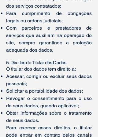
dos serviços contratados;
Para cumprimento de obrigações
legais ou ordens judiciais;
Com parceiros e prestadores de
serviços que auxiliam na operação do
site, sempre garantindo a proteção
adequada dos dados.
5. Direitos do Titular dos Dados
O titular dos dados tem direito a:
Acessar, corrigir ou excluir seus dados
pessoais;
Solicitar a portabilidade dos dados;
Revogar o consentimento para o uso
de seus dados, quando aplicável;
Obter informações sobre o tratamento
de seus dados.
Para exercer esses direitos, o titular
pode entrar em contato pelos canais