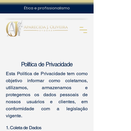
Ética e profissionalismo
Política de Privacidade
Esta Política de Privacidade tem como
objetivo informar como coletamos,
utilizamos, armazenamos e
protegemos os dados pessoais de
nossos usuários e clientes, em
conformidade com a legislação
vigente.
1. Coleta de Dados