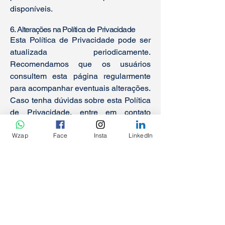
disponíveis.
6. Alterações na Política de Privacidade
Esta Política de Privacidade pode ser
atualizada periodicamente.
Recomendamos que os usuários
consultem esta página regularmente
para acompanhar eventuais alterações.
Caso tenha dúvidas sobre esta Política
de Privacidade, entre em contato
conosco.
Wzap
Face
Insta
LinkedIn
Link1
Link1
Nome
Sobrenome