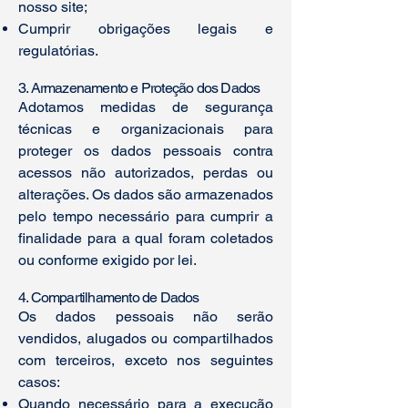
nosso site;
Cumprir obrigações legais e
regulatórias.
3. Armazenamento e Proteção dos Dados
Adotamos medidas de segurança
técnicas e organizacionais para
proteger os dados pessoais contra
acessos não autorizados, perdas ou
alterações. Os dados são armazenados
pelo tempo necessário para cumprir a
finalidade para a qual foram coletados
ou conforme exigido por lei.
4. Compartilhamento de Dados
Os dados pessoais não serão
vendidos, alugados ou compartilhados
com terceiros, exceto nos seguintes
casos:
Quando necessário para a execução