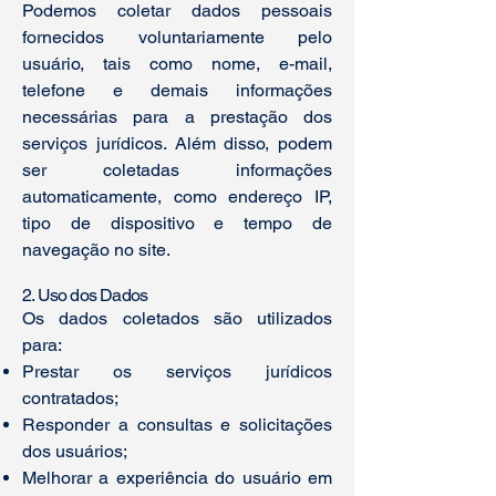
Podemos coletar dados pessoais
fornecidos voluntariamente pelo
usuário, tais como nome, e-mail,
telefone e demais informações
necessárias para a prestação dos
serviços jurídicos. Além disso, podem
ser coletadas informações
automaticamente, como endereço IP,
tipo de dispositivo e tempo de
navegação no site.
2. Uso dos Dados
Os dados coletados são utilizados
para:
Prestar os serviços jurídicos
contratados;
Responder a consultas e solicitações
dos usuários;
Melhorar a experiência do usuário em