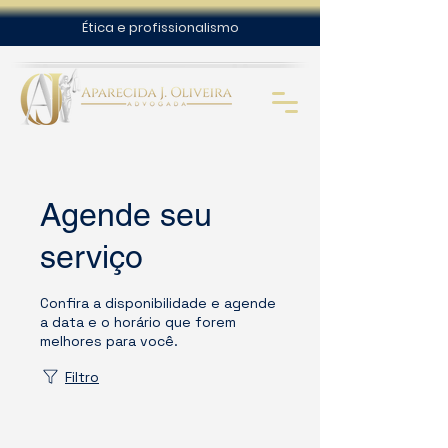
Ética e profissionalismo
Agende seu
serviço
Confira a disponibilidade e agende
a data e o horário que forem
melhores para você.
Filtro