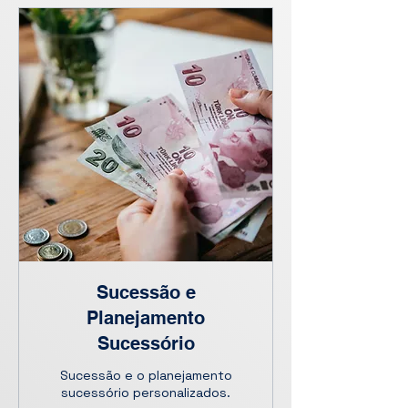
Sucessão e
Planejamento
Sucessório
Sucessão e o planejamento
sucessório personalizados.