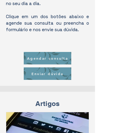
no seu dia a dia.
Clique em um dos botões abaixo e
agende sua consulta ou preencha o
formulário e nos envie sua dúvida.
Agendar consulta
Enviar dúvida
Artigos