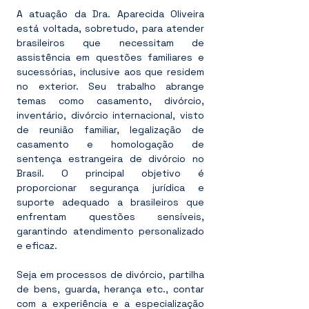
A atuação da Dra. Aparecida Oliveira
está voltada, sobretudo, para atender
brasileiros que necessitam de
assistência em questões familiares e
sucessórias, inclusive aos que residem
no exterior.
Seu trabalho abrange
temas como casamento, divórcio,
inventário, divórcio internacional, visto
de reunião familiar, legalização de
casamento e homologação de
sentença estrangeira de divórcio no
Brasil. O principal objetivo é
proporcionar segurança jurídica e
suporte adequado a brasileiros que
enfrentam questões sensíveis,
garantindo atendimento personalizado
e eficaz.
Seja em processos de divórcio, partilha
de bens, guarda, herança etc., contar
com a experiência e a especialização