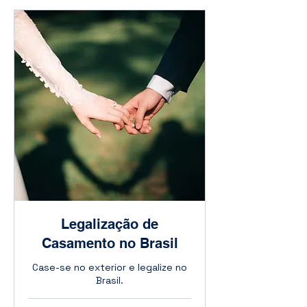
Legalização de
Casamento no Brasil
Case-se no exterior e legalize no
Brasil.