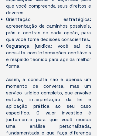
que você compreenda seus direitos e
deveres.
Orientação estratégica:
apresentação de caminhos possíveis,
prós e contras de cada opção, para
que você tome decisões conscientes.
Segurança jurídica: você sai da
consulta com informações confiáveis
e respaldo técnico para agir da melhor
forma.
Assim, a consulta não é apenas um
momento de conversa, mas um
serviço jurídico completo, que envolve
estudo, interpretação da lei e
aplicação prática ao seu caso
específico. O valor investido é
justamente para que você receba
uma análise personalizada,
fundamentada e que faça diferença