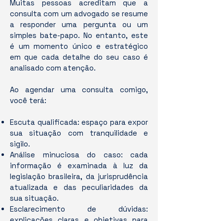
Muitas pessoas acreditam que a
consulta com um advogado se resume
a responder uma pergunta ou um
simples bate-papo. No entanto, este
é um momento único e estratégico
em que cada detalhe do seu caso é
analisado com atenção.
Ao agendar uma consulta comigo,
você terá:
Escuta qualificada: espaço para expor
sua situação com tranquilidade e
sigilo.
Análise minuciosa do caso: cada
informação é examinada à luz da
legislação brasileira, da jurisprudência
atualizada e das peculiaridades da
sua situação.
Esclarecimento de dúvidas:
explicações claras e objetivas para