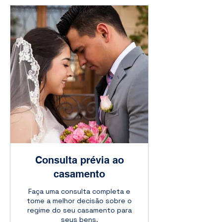
Consulta prévia ao
casamento
Faça uma consulta completa e
tome a melhor decisão sobre o
regime do seu casamento para
seus bens.