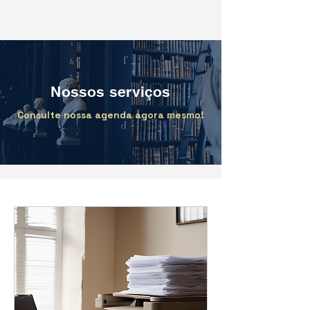
Nossos serviços
Consulte nossa agenda agora mesmo!