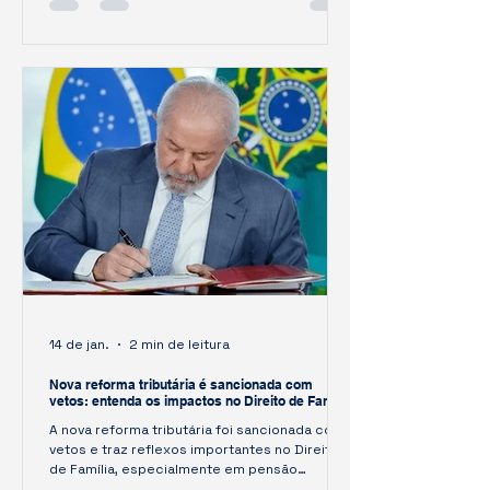
14 de jan.
2 min de leitura
Nova reforma tributária é sancionada com
vetos: entenda os impactos no Direito de Família
A nova reforma tributária foi sancionada com
vetos e traz reflexos importantes no Direito
de Família, especialmente em pensão
alimentícia, partilha de bens e planejamento