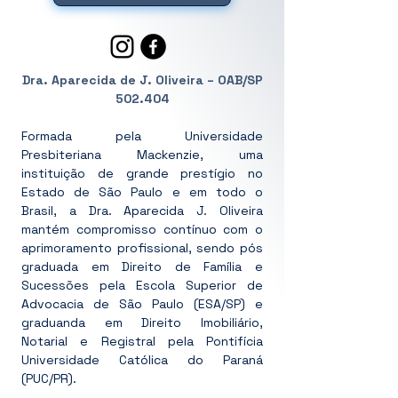
Dra. Aparecida de J. Oliveira – OAB/SP
502.404
Formada pela Universidade
Presbiteriana Mackenzie, uma
instituição de grande prestígio no
Estado de São Paulo e em todo o
Brasil, a Dra. Aparecida J. Oliveira
mantém compromisso contínuo com o
aprimoramento profissional, sendo pós
graduada em Direito de Família e
Sucessões pela Escola Superior de
Advocacia de São Paulo (ESA/SP) e
graduanda em Direito Imobiliário,
Notarial e Registral pela Pontifícia
Universidade Católica do Paraná
(PUC/PR).