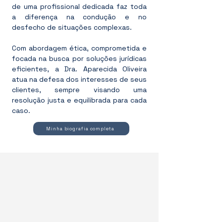
de uma profissional dedicada faz toda
a diferença na condução e no
desfecho de situações complexas.
Com abordagem ética, comprometida e
focada na busca por soluções jurídicas
eficientes, a Dra. Aparecida Oliveira
atua na defesa dos interesses de seus
clientes, sempre visando uma
resolução justa e equilibrada para cada
caso.
Minha biografia completa